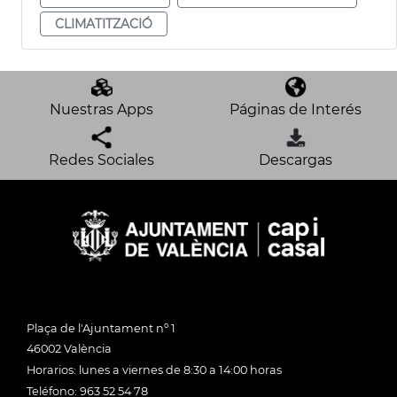
CLIMATITZACIÓ
Nuestras Apps
Páginas de Interés
Redes Sociales
Descargas
Plaça de l'Ajuntament nº 1
46002 València
Horarios: lunes a viernes de 8:30 a 14:00 horas
Teléfono: 963 52 54 78