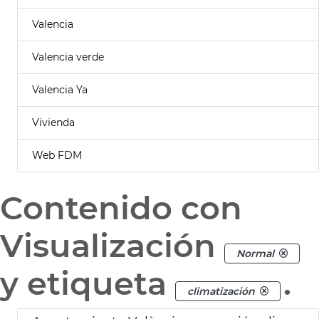
Valencia
Valencia verde
Valencia Ya
Vivienda
Web FDM
Contenido con
Visualización
Normal
y etiqueta
.
climatización