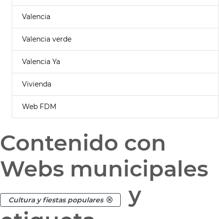
Valencia
Valencia verde
Valencia Ya
Vivienda
Web FDM
Contenido con
Webs municipales
y
Cultura y fiestas populares