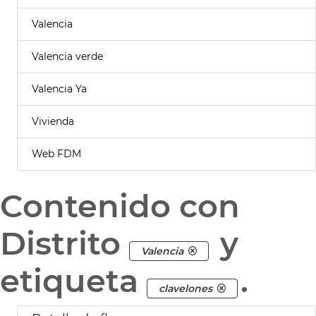
Valencia
Valencia verde
Valencia Ya
Vivienda
Web FDM
Contenido con
Distrito
y
Valencia
etiqueta
.
clavelones