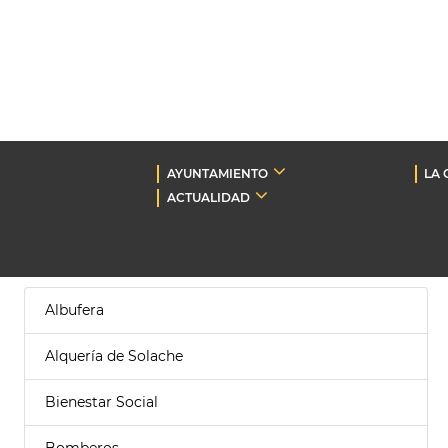
AYUNTAMIENTO
LA 
ACTUALIDAD
Albufera
Alquería de Solache
Bienestar Social