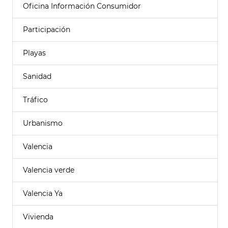
Oficina Información Consumidor
Participación
Playas
Sanidad
Tráfico
Urbanismo
Valencia
Valencia verde
Valencia Ya
Vivienda