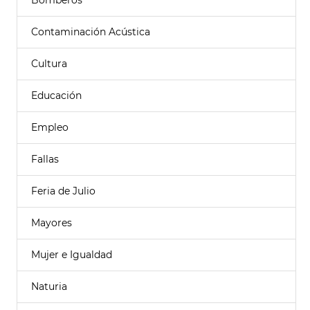
Bomberos
Contaminación Acústica
Cultura
Educación
Empleo
Fallas
Feria de Julio
Mayores
Mujer e Igualdad
Naturia