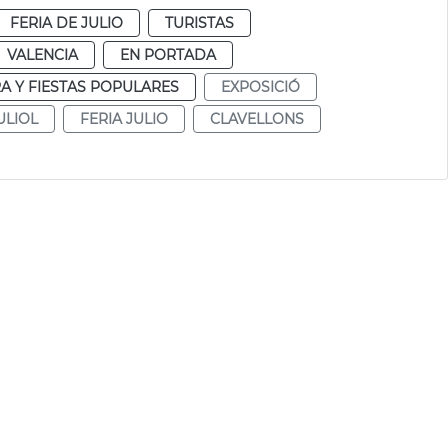
FERIA DE JULIO
TURISTAS
VALENCIA
EN PORTADA
A Y FIESTAS POPULARES
EXPOSICIÓ
ULIOL
FERIA JULIO
CLAVELLONS