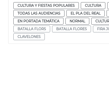
CULTURA Y FIESTAS POPULARES
CULTURA
TODAS LAS AUDIENCIAS
EL PLA DEL REAL
EN PORTADA TEMÁTICA
NORMAL
CULTUR
BATALLA FLORS
BATALLA FLORES
FIRA J
CLAVELONES