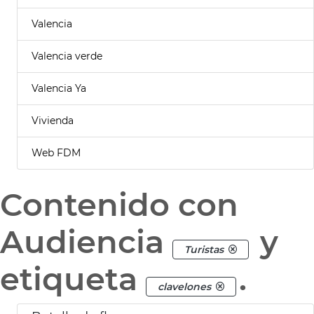
Valencia
Valencia verde
Valencia Ya
Vivienda
Web FDM
Contenido con
Audiencia
y
Turistas
etiqueta
.
clavelones