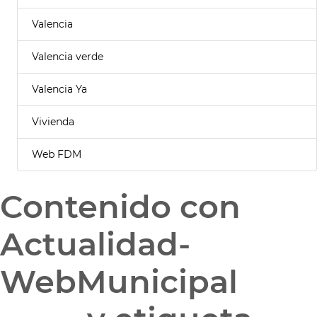
Valencia
Valencia verde
Valencia Ya
Vivienda
Web FDM
Contenido con
Actualidad-
WebMunicipal