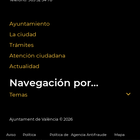
Ayuntamiento
La ciudad
Trámites
Atención ciudadana
Actualidad
Navegación por...
Temas
Ajuntament de València ©
2026
Aviso
Política
Política de
Agencia Antifraude
Mapa