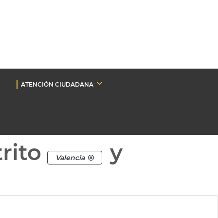
ATENCIÓN CIUDADANA
rito
y
Valencia