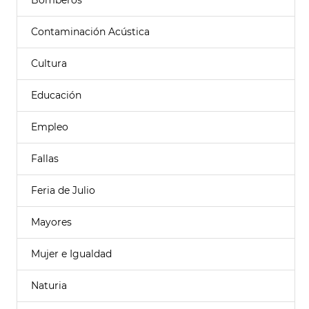
Bomberos
Contaminación Acústica
Cultura
Educación
Empleo
Fallas
Feria de Julio
Mayores
Mujer e Igualdad
Naturia