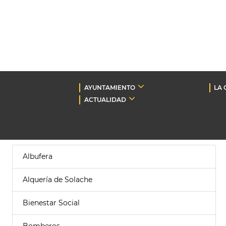
AYUNTAMIENTO
LA 
ACTUALIDAD
Albufera
Alquería de Solache
Bienestar Social