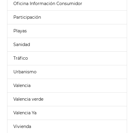
Oficina Información Consumidor
Participación
Playas
Sanidad
Tráfico
Urbanismo
Valencia
Valencia verde
Valencia Ya
Vivienda