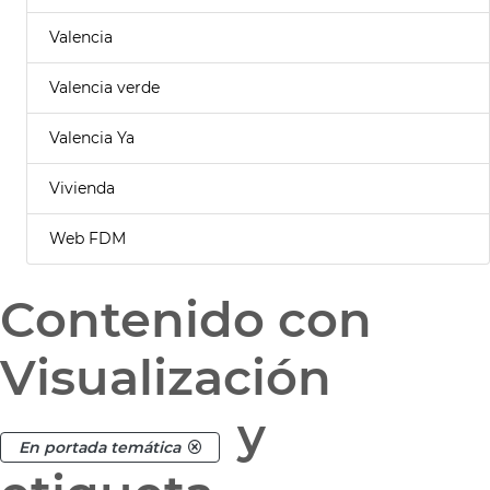
Valencia
Valencia verde
Valencia Ya
Vivienda
Web FDM
Contenido con
Visualización
y
En portada temática