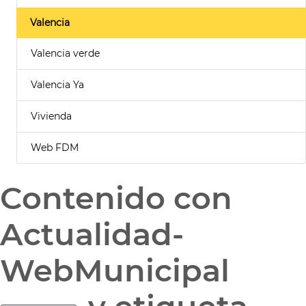
Valencia
Valencia verde
Valencia Ya
Vivienda
Web FDM
Contenido con
Actualidad-
WebMunicipal