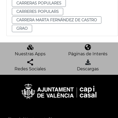
CARRERAS POPULARES
CARRERES POPULARS
CARRERA MARTA FERNÁNDEZ DE CASTRO
GRAO
Nuestras Apps
Páginas de Interés
Redes Sociales
Descargas