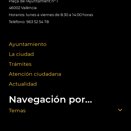
Plaça de l'Ajuntament nº 1
46002 València
Horarios: lunes a viernes de 8:30 a 14:00 horas
Teléfono: 963 52 54 78
Ayuntamiento
La ciudad
Trámites
Atención ciudadana
Actualidad
Navegación por...
Temas