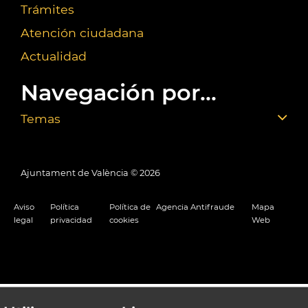
Trámites
Atención ciudadana
Actualidad
Navegación por...
Temas
Ajuntament de València ©
2026
Aviso
Política
Política de
Agencia Antifraude
Mapa
legal
privacidad
cookies
Web