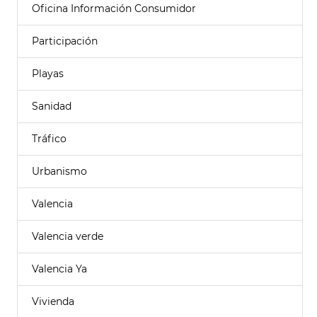
Oficina Información Consumidor
Participación
Playas
Sanidad
Tráfico
Urbanismo
Valencia
Valencia verde
Valencia Ya
Vivienda