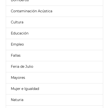
Bomberos
Contaminación Acústica
Cultura
Educación
Empleo
Fallas
Feria de Julio
Mayores
Mujer e Igualdad
Naturia