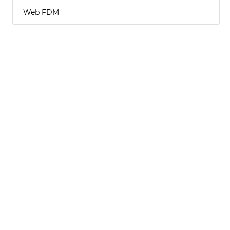
Web FDM