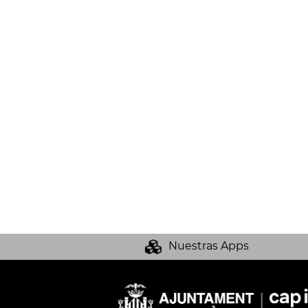
Nuestras Apps