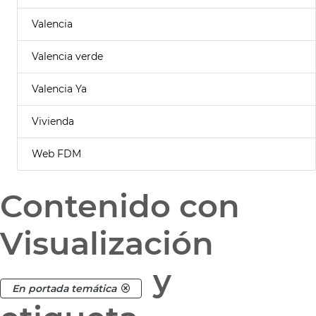
Valencia
Valencia verde
Valencia Ya
Vivienda
Web FDM
Contenido con
Visualización
y
En portada temática