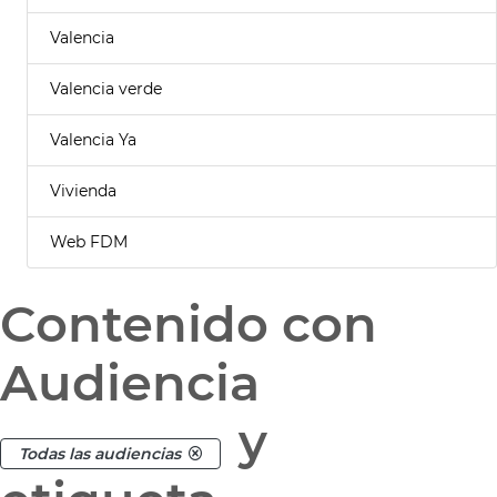
Valencia
Valencia verde
Valencia Ya
Vivienda
Web FDM
Contenido con
Audiencia
y
Todas las audiencias