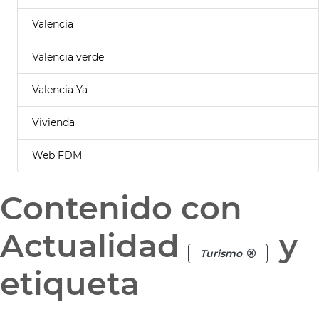
Valencia
Valencia verde
Valencia Ya
Vivienda
Web FDM
Contenido con
Actualidad
y
Turismo
etiqueta