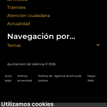
Trámites
Atención ciudadana
Actualidad
Navegación por...
Temas
Ajuntament de València ©
2026
Aviso
Política
Política de
Agencia Antifraude
Mapa
legal
privacidad
cookies
Web
Utilizamos cookies