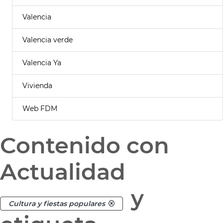
Valencia
Valencia verde
Valencia Ya
Vivienda
Web FDM
Contenido con
Actualidad
y
Cultura y fiestas populares