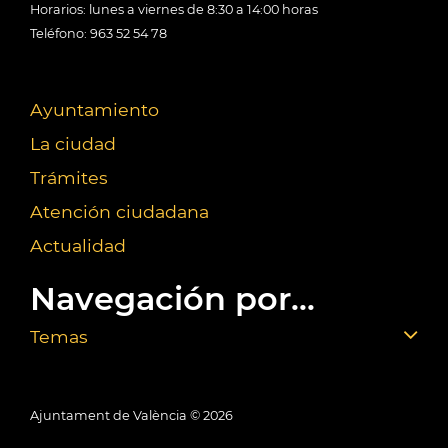
Horarios: lunes a viernes de 8:30 a 14:00 horas
Teléfono: 963 52 54 78
Ayuntamiento
La ciudad
Trámites
Atención ciudadana
Actualidad
Navegación por...
Temas
Ajuntament de València ©
2026