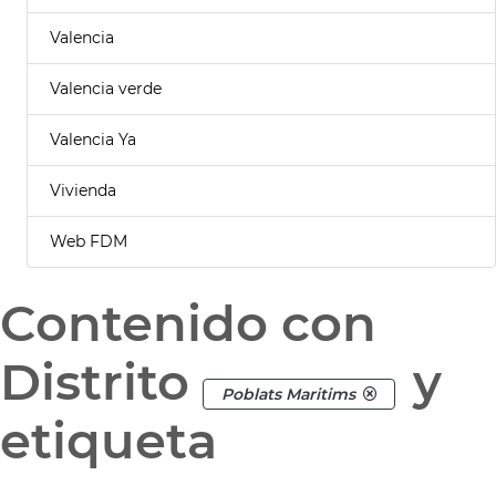
Valencia
Valencia verde
Valencia Ya
Vivienda
Web FDM
Contenido con
Distrito
y
Poblats Maritims
etiqueta