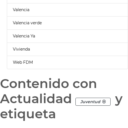
Valencia
Valencia verde
Valencia Ya
Vivienda
Web FDM
Contenido con
Actualidad
y
Juventud
etiqueta