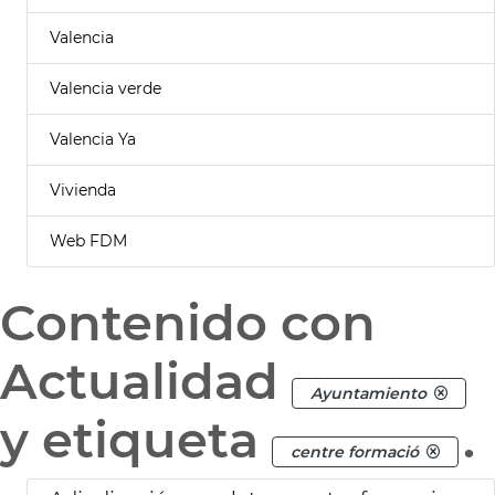
Valencia
Valencia verde
Valencia Ya
Vivienda
Web FDM
Contenido con
Actualidad
Ayuntamiento
y etiqueta
.
centre formació