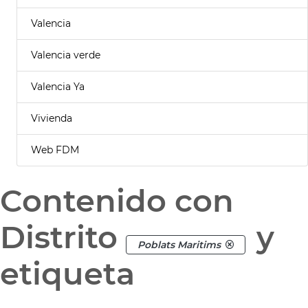
Valencia
Valencia verde
Valencia Ya
Vivienda
Web FDM
Contenido con
Distrito
y
Poblats Maritims
etiqueta