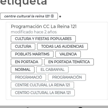
etiqueta
.
centre cultural la reina 121
Programación CC La Reina 121
modificado hace 2 años
CULTURA Y FIESTAS POPULARES
CULTURA
TODAS LAS AUDIENCIAS
POBLATS MARITIMS
VALENCIA
EN PORTADA
EN PORTADA TEMÁTICA
NORMAL
EL CABANYAL
PROGRAMACIÓ
PROGRAMACIÓN
CENTRE CULTURAL LA REINA 121
CENTRO CULTURAL LA REINA 121