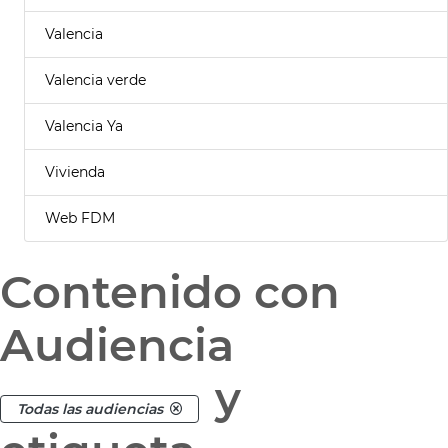
Valencia
Valencia verde
Valencia Ya
Vivienda
Web FDM
Contenido con
Audiencia
y
Todas las audiencias