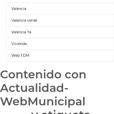
Valencia
Valencia verde
Valencia Ya
Vivienda
Web FDM
Contenido con
Actualidad-
WebMunicipal