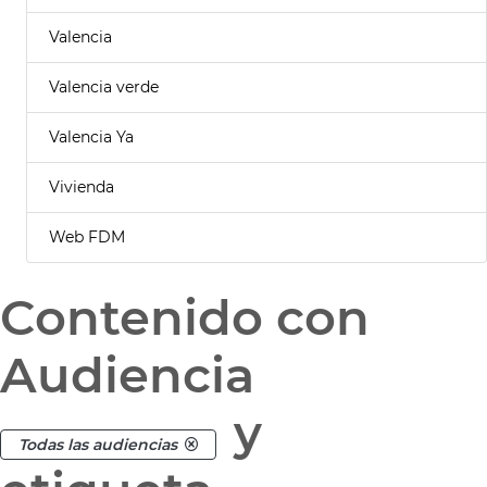
Valencia
Valencia verde
Valencia Ya
Vivienda
Web FDM
Contenido con
Audiencia
y
Todas las audiencias