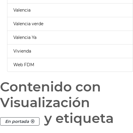
Valencia
Valencia verde
Valencia Ya
Vivienda
Web FDM
Contenido con
Visualización
y etiqueta
En portada