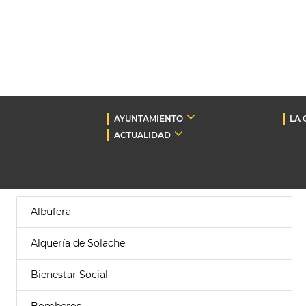
AYUNTAMIENTO
LA 
ACTUALIDAD
Albufera
Alquería de Solache
Bienestar Social