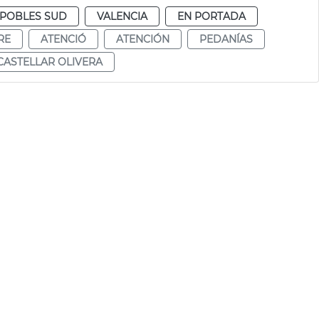
POBLES SUD
VALENCIA
EN PORTADA
RE
ATENCIÓ
ATENCIÓN
PEDANÍAS
CASTELLAR OLIVERA