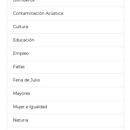
Bomberos
Contaminación Acústica
Cultura
Educación
Empleo
Fallas
Feria de Julio
Mayores
Mujer e Igualdad
Naturia