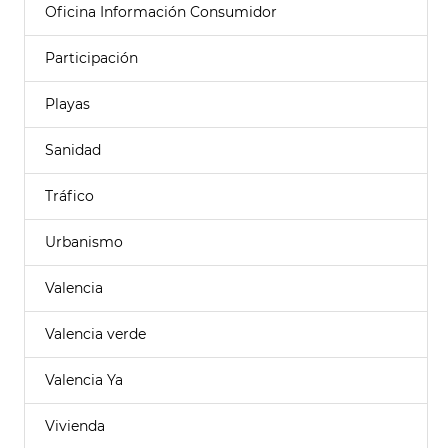
Oficina Información Consumidor
Participación
Playas
Sanidad
Tráfico
Urbanismo
Valencia
Valencia verde
Valencia Ya
Vivienda