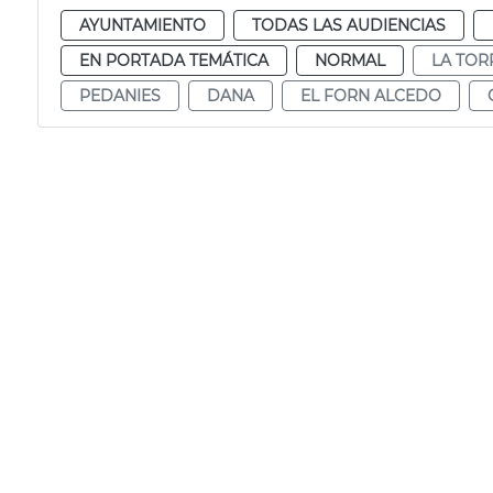
AYUNTAMIENTO
TODAS LAS AUDIENCIAS
EN PORTADA TEMÁTICA
NORMAL
LA TOR
PEDANIES
DANA
EL FORN ALCEDO