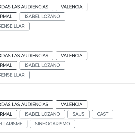
ODAS LAS AUDIENCIAS
VALENCIA
RMAL
ISABEL LOZANO
SENSE LLAR
ODAS LAS AUDIENCIAS
VALENCIA
RMAL
ISABEL LOZANO
SENSE LLAR
ODAS LAS AUDIENCIAS
VALENCIA
RMAL
ISABEL LOZANO
SAUS
CAST
ELLARISME
SINHOGARISMO