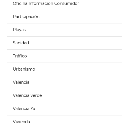
Oficina Información Consumidor
Participación
Playas
Sanidad
Tráfico
Urbanismo
Valencia
Valencia verde
Valencia Ya
Vivienda