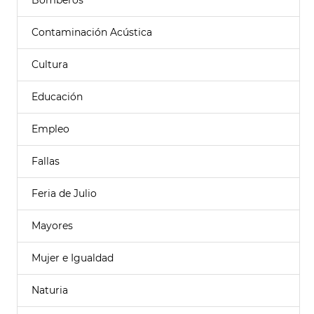
Bomberos
Contaminación Acústica
Cultura
Educación
Empleo
Fallas
Feria de Julio
Mayores
Mujer e Igualdad
Naturia