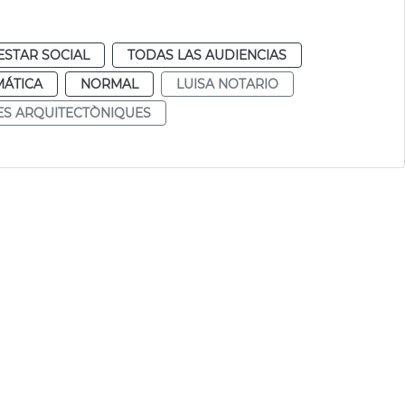
ESTAR SOCIAL
TODAS LAS AUDIENCIAS
MÁTICA
NORMAL
LUISA NOTARIO
S ARQUITECTÒNIQUES