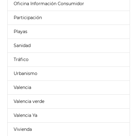
Oficina Información Consumidor
Participación
Playas
Sanidad
Tráfico
Urbanismo
Valencia
Valencia verde
Valencia Ya
Vivienda