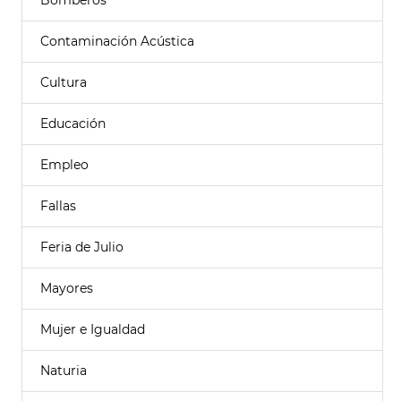
Bomberos
Contaminación Acústica
Cultura
Educación
Empleo
Fallas
Feria de Julio
Mayores
Mujer e Igualdad
Naturia