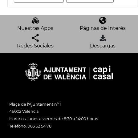
Nuestras Apps
Páginas de Interés
Redes Sociales
Descargas
Plaça de l'Ajuntament nº 1
46002 València
Horarios: lunes a viernes de 8:30 a 14:00 horas
Teléfono: 963 52 54 78