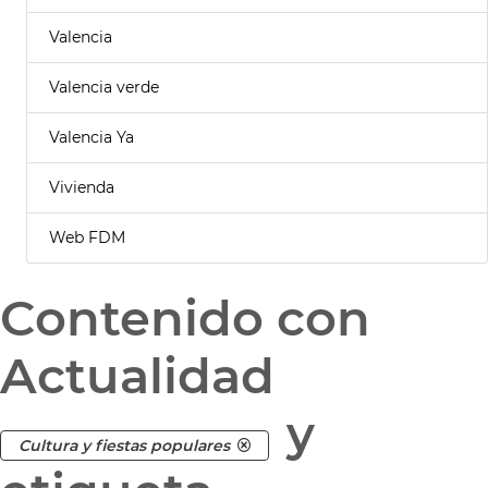
Valencia
Valencia verde
Valencia Ya
Vivienda
Web FDM
Contenido con
Actualidad
y
Cultura y fiestas populares