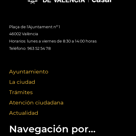
Plaça de l'Ajuntament nº 1
46002 València
Horarios: lunes a viernes de 8:30 a 14:00 horas
Teléfono: 963 52 54 78
Ayuntamiento
La ciudad
Trámites
Atención ciudadana
Actualidad
Navegación por...