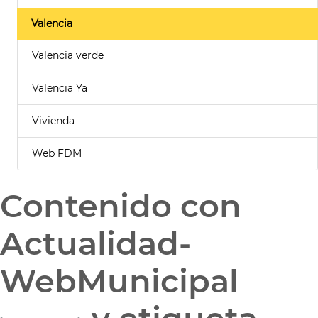
Valencia
Valencia verde
Valencia Ya
Vivienda
Web FDM
Contenido con
Actualidad-
WebMunicipal