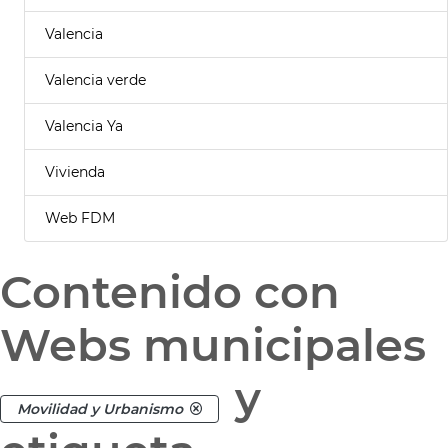
Valencia
Valencia verde
Valencia Ya
Vivienda
Web FDM
Contenido con
Webs municipales
y
Movilidad y Urbanismo