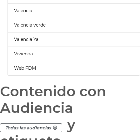
Valencia
Valencia verde
Valencia Ya
Vivienda
Web FDM
Contenido con
Audiencia
y
Todas las audiencias