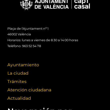
Plaça de l'Ajuntament nº 1
46002 València
Horarios: lunes a viernes de 8:30 a 14:00 horas
Teléfono: 963 52 54 78
Ayuntamiento
La ciudad
Trámites
Atención ciudadana
Actualidad