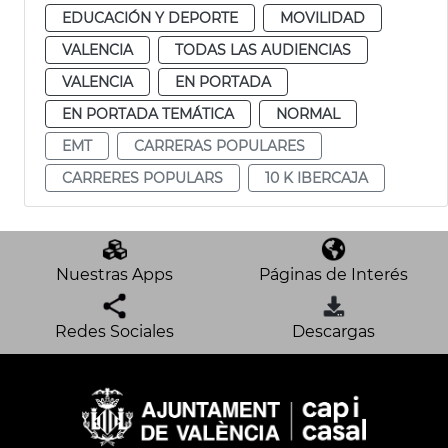
EDUCACIÓN Y DEPORTE
MOVILIDAD
VALENCIA
TODAS LAS AUDIENCIAS
VALENCIA
EN PORTADA
EN PORTADA TEMÁTICA
NORMAL
EMT
CARRERAS POPULARES
CARRERES POPULARS
10 K IBERCAJA
Nuestras Apps
Páginas de Interés
Redes Sociales
Descargas