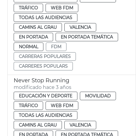
TRÁFICO
WEB FDM
TODAS LAS AUDIENCIAS
CAMINS AL GRAU
VALENCIA
EN PORTADA
EN PORTADA TEMÁTICA
NORMAL
FDM
CARRERAS POPULARES
CARRERES POPULARS
Never Stop Running
modificado hace 3 años
EDUCACIÓN Y DEPORTE
MOVILIDAD
TRÁFICO
WEB FDM
TODAS LAS AUDIENCIAS
CAMINS AL GRAU
VALENCIA
EN PORTADA
EN PORTADA TEMÁTICA