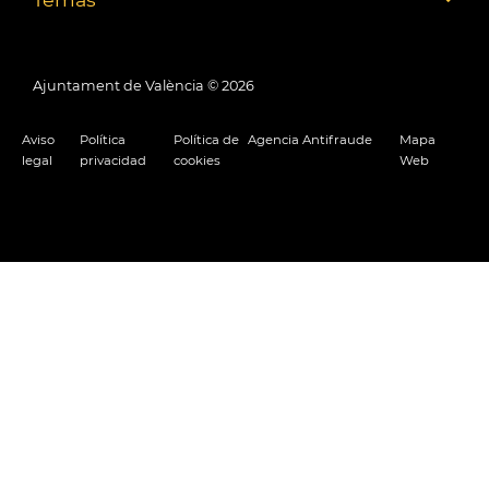
Ajuntament de València ©
2026
Aviso
Política
Política de
Agencia Antifraude
Mapa
legal
privacidad
cookies
Web