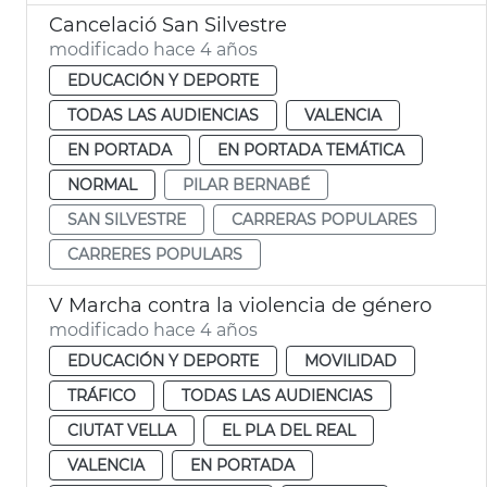
Cancelació San Silvestre
modificado hace 4 años
EDUCACIÓN Y DEPORTE
TODAS LAS AUDIENCIAS
VALENCIA
EN PORTADA
EN PORTADA TEMÁTICA
NORMAL
PILAR BERNABÉ
SAN SILVESTRE
CARRERAS POPULARES
CARRERES POPULARS
V Marcha contra la violencia de género
modificado hace 4 años
EDUCACIÓN Y DEPORTE
MOVILIDAD
TRÁFICO
TODAS LAS AUDIENCIAS
CIUTAT VELLA
EL PLA DEL REAL
VALENCIA
EN PORTADA