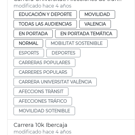
modificado hace 4 años
EDUCACIÓN Y DEPORTE
MOVILIDAD
TODAS LAS AUDIENCIAS
VALENCIA
EN PORTADA
EN PORTADA TEMÁTICA
NORMAL
MOBILITAT SOSTENIBLE
ESPORTS
DEPORTES
CARRERAS POPULARES
CARRERES POPULARS
CARRERA UNIVERSITAT VALÈNCIA
AFECCIONS TRÀNSIT
AFECCIONES TRÁFICO
MOVILIDAD SOTENIBLE
Carrera 10k Ibercaja
modificado hace 4 años