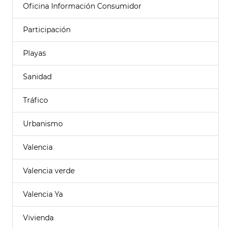
Oficina Información Consumidor
Participación
Playas
Sanidad
Tráfico
Urbanismo
Valencia
Valencia verde
Valencia Ya
Vivienda