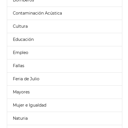
Bomberos
Contaminación Acústica
Cultura
Educación
Empleo
Fallas
Feria de Julio
Mayores
Mujer e Igualdad
Naturia