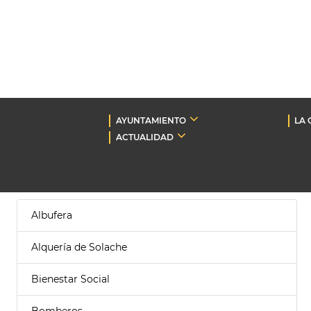
AYUNTAMIENTO
LA 
ACTUALIDAD
Albufera
Alquería de Solache
Bienestar Social