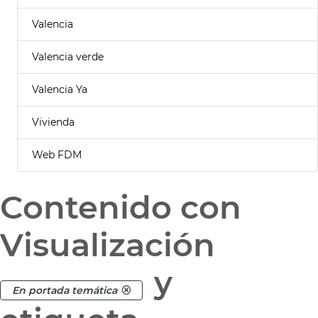
Valencia
Valencia verde
Valencia Ya
Vivienda
Web FDM
Contenido con
Visualización
y
En portada temática