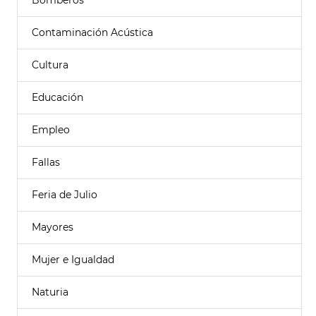
Bomberos
Contaminación Acústica
Cultura
Educación
Empleo
Fallas
Feria de Julio
Mayores
Mujer e Igualdad
Naturia