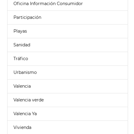
Oficina Información Consumidor
Participación
Playas
Sanidad
Tráfico
Urbanismo
Valencia
Valencia verde
Valencia Ya
Vivienda