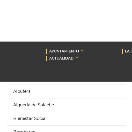
AYUNTAMIENTO
LA 
ACTUALIDAD
Albufera
Alquería de Solache
Bienestar Social