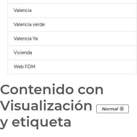
Valencia
Valencia verde
Valencia Ya
Vivienda
Web FDM
Contenido con
Visualización
Normal
y etiqueta