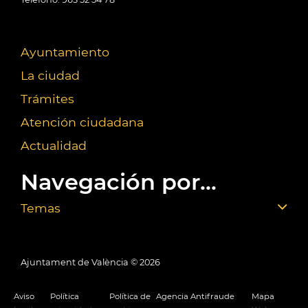
Ayuntamiento
La ciudad
Trámites
Atención ciudadana
Actualidad
Navegación por...
Temas
Ajuntament de València ©
2026
Aviso
Política
Política de
Agencia Antifraude
Mapa