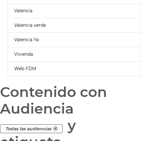
Valencia
Valencia verde
Valencia Ya
Vivienda
Web FDM
Contenido con
Audiencia
y
Todas las audiencias