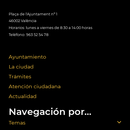
Plaça de l'Ajuntament nº 1
46002 València
Horarios: lunes a viernes de 8:30 a 14:00 horas
Teléfono: 963 52 54 78
Ayuntamiento
La ciudad
Trámites
Atención ciudadana
Actualidad
Navegación por...
Temas