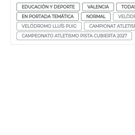
EDUCACIÓN Y DEPORTE
VALENCIA
TODAS
EN PORTADA TEMÁTICA
NORMAL
VELÒDR
VELÓDROMO LLUÍS PUIG
CAMPIONAT ATLETIS
CAMPEONATO ATLETISMO PISTA CUBIERTA 2027