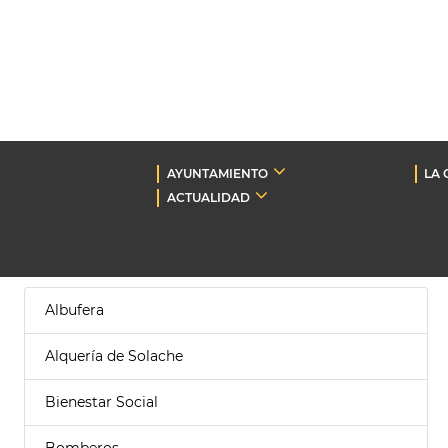
AYUNTAMIENTO
LA 
ACTUALIDAD
Albufera
Alquería de Solache
Bienestar Social