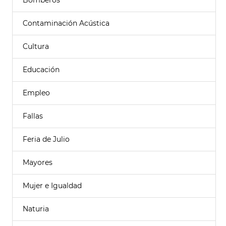
Bomberos
Contaminación Acústica
Cultura
Educación
Empleo
Fallas
Feria de Julio
Mayores
Mujer e Igualdad
Naturia