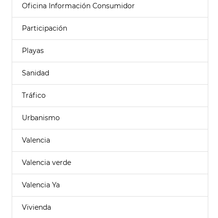
Oficina Información Consumidor
Participación
Playas
Sanidad
Tráfico
Urbanismo
Valencia
Valencia verde
Valencia Ya
Vivienda