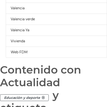
Valencia
Valencia verde
Valencia Ya
Vivienda
Web FDM
Contenido con
Actualidad
y
Educación y deporte