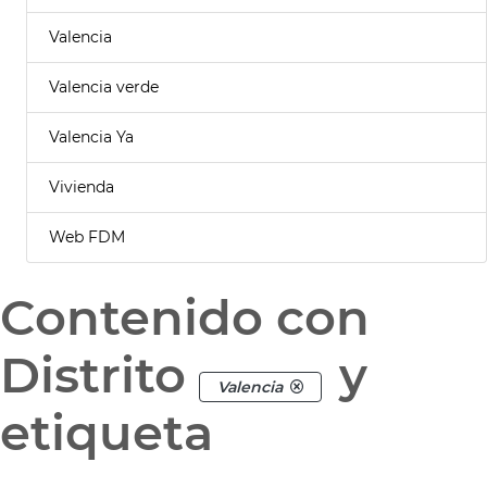
Valencia
Valencia verde
Valencia Ya
Vivienda
Web FDM
Contenido con
Distrito
y
Valencia
etiqueta