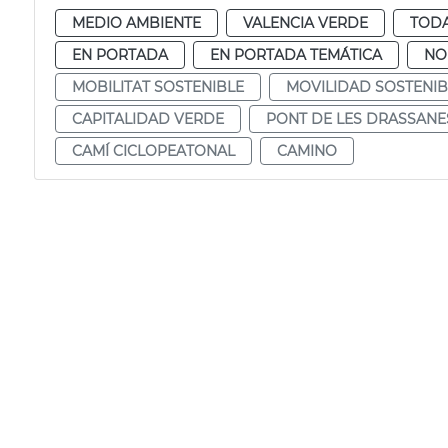
MEDIO AMBIENTE
VALENCIA VERDE
TODA
EN PORTADA
EN PORTADA TEMÁTICA
NO
MOBILITAT SOSTENIBLE
MOVILIDAD SOSTENIB
CAPITALIDAD VERDE
PONT DE LES DRASSANE
CAMÍ CICLOPEATONAL
CAMINO