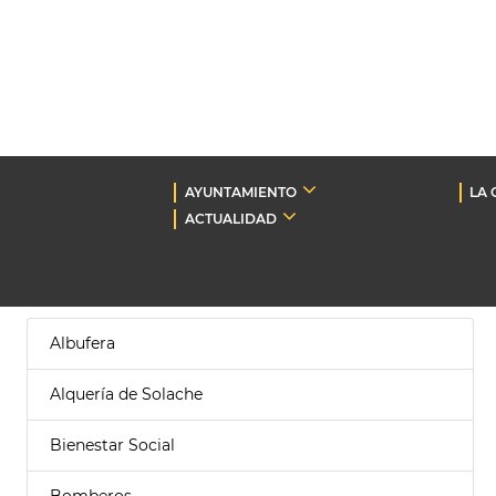
AYUNTAMIENTO
LA 
ACTUALIDAD
Albufera
Alquería de Solache
Bienestar Social