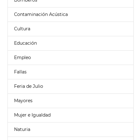
Bomberos
Contaminación Acústica
Cultura
Educación
Empleo
Fallas
Feria de Julio
Mayores
Mujer e Igualdad
Naturia