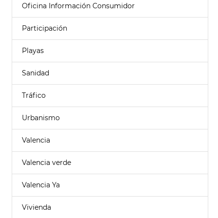
Oficina Información Consumidor
Participación
Playas
Sanidad
Tráfico
Urbanismo
Valencia
Valencia verde
Valencia Ya
Vivienda