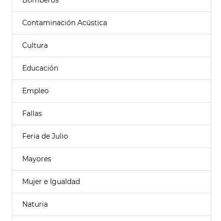
Bomberos
Contaminación Acústica
Cultura
Educación
Empleo
Fallas
Feria de Julio
Mayores
Mujer e Igualdad
Naturia