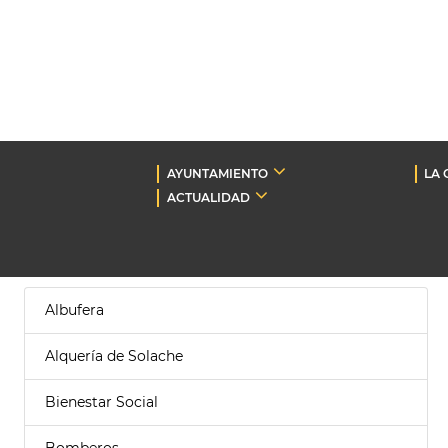
AYUNTAMIENTO
LA 
ACTUALIDAD
Albufera
Alquería de Solache
Bienestar Social