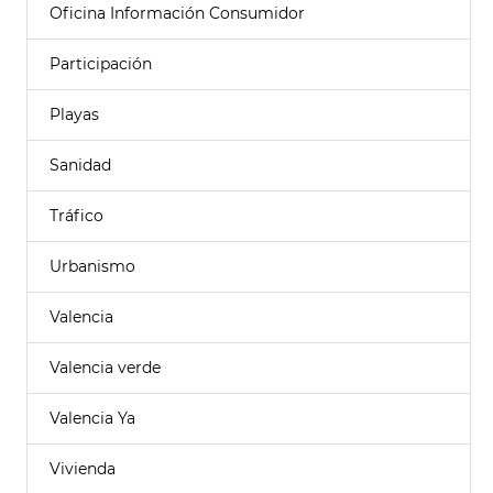
Oficina Información Consumidor
Participación
Playas
Sanidad
Tráfico
Urbanismo
Valencia
Valencia verde
Valencia Ya
Vivienda