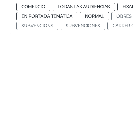
COMERCIO
TODAS LAS AUDIENCIAS
EIXA
EN PORTADA TEMÁTICA
NORMAL
OBRES
SUBVENCIONS
SUBVENCIONES
CARRER 