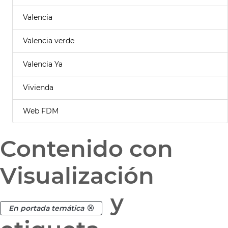
Valencia
Valencia verde
Valencia Ya
Vivienda
Web FDM
Contenido con
Visualización
y
En portada temática