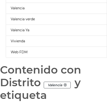
Valencia
Valencia verde
Valencia Ya
Vivienda
Web FDM
Contenido con
Distrito
y
Valencia
etiqueta