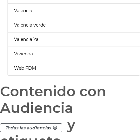
Valencia
Valencia verde
Valencia Ya
Vivienda
Web FDM
Contenido con
Audiencia
y
Todas las audiencias