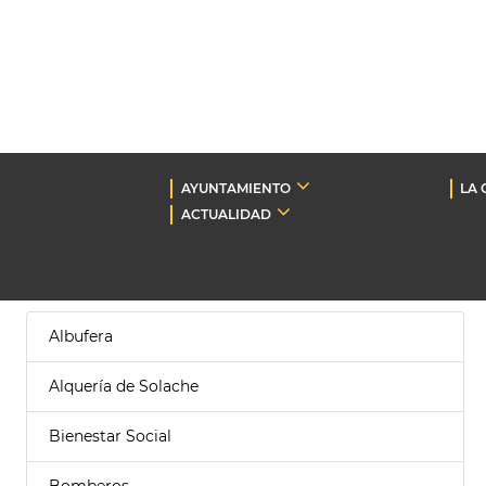
AYUNTAMIENTO
LA 
ACTUALIDAD
Albufera
Alquería de Solache
Bienestar Social