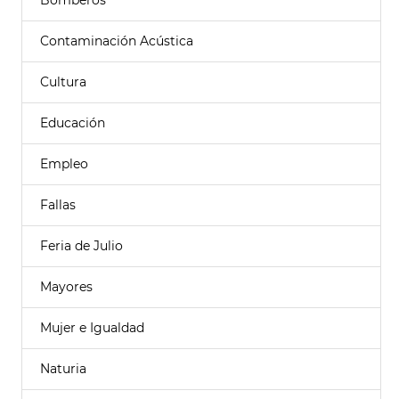
Bomberos
Contaminación Acústica
Cultura
Educación
Empleo
Fallas
Feria de Julio
Mayores
Mujer e Igualdad
Naturia