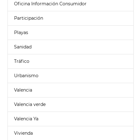
Oficina Información Consumidor
Participación
Playas
Sanidad
Tráfico
Urbanismo
Valencia
Valencia verde
Valencia Ya
Vivienda